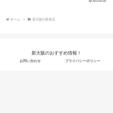
2013.03.20
ホーム
新大阪の飲食店
新大阪のおすすめ情報！
お問い合わせ
プライバシーポリシー